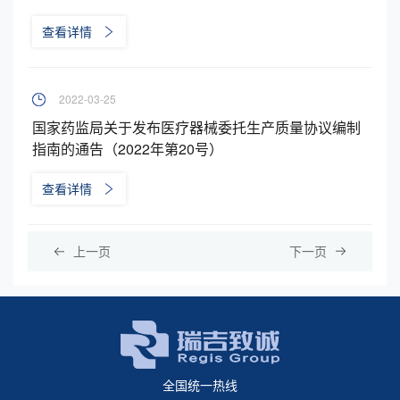
查看详情
2022-03-25
国家药监局关于发布医疗器械委托生产质量协议编制
指南的通告（2022年第20号）
查看详情
上一页
下一页
全国统一热线