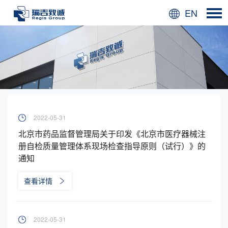
EN
2022-05-31
北京市药品监督管理局关于印发《北京市医疗器械注
册自检质量管理体系现场检查指导原则（试行）》的
通知
查看详情
2022-05-31