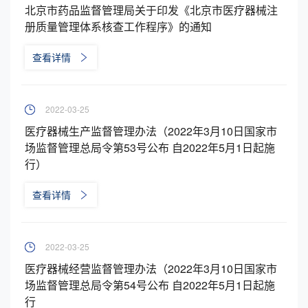
北京市药品监督管理局关于印发《北京市医疗器械注
册质量管理体系核查工作程序》的通知
查看详情
2022-03-25
医疗器械生产监督管理办法（2022年3月10日国家市
场监督管理总局令第53号公布 自2022年5月1日起施
行）
查看详情
2022-03-25
医疗器械经营监督管理办法​（2022年3月10日国家市
场监督管理总局令第54号公布 自2022年5月1日起施
行