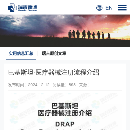
EN
实用信息汇总
瑞吉原创文章
巴基斯坦-医疗器械注册流程介绍
发布时间：2024-12-12
阅读量：898
来源：