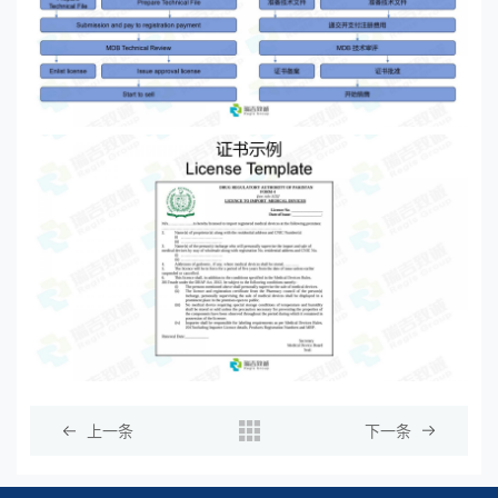
上一条
下一条